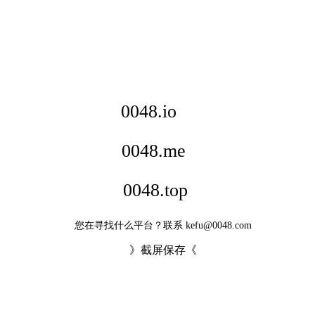
0048.io
0048.me
0048.top
您在寻找什么平台？联系 kefu@0048.com
》截屏保存《