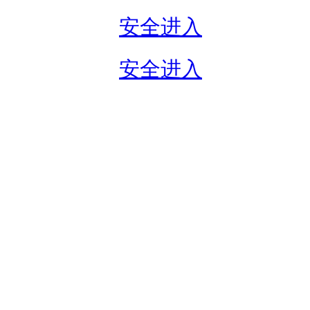
安全进入
安全进入